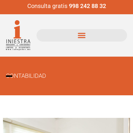
Consulta gratis
998 242 88 32
CONTABILIDAD