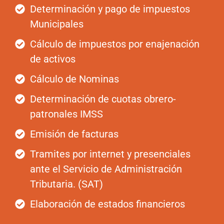
Determinación y pago de impuestos
Municipales
Cálculo de impuestos por enajenación
de activos
Cálculo de Nominas
Determinación de cuotas obrero-
patronales IMSS
Emisión de facturas
Tramites por internet y presenciales
ante el Servicio de Administración
Tributaria. (SAT)
Elaboración de estados financieros