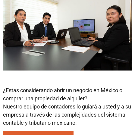
¿Estas considerando abrir un negocio en México o
comprar una propiedad de alquiler?
Nuestro equipo de contadores lo guiará a usted y a su
empresa a través de las complejidades del sistema
contable y tributario mexicano.