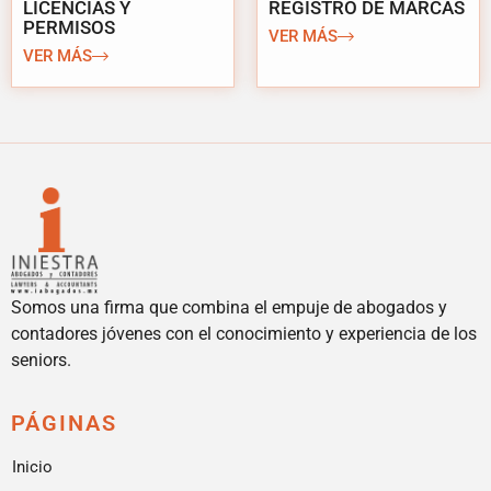
LICENCIAS Y
REGISTRO DE MARCAS
PERMISOS
VER MÁS
VER MÁS
Somos una firma que combina el empuje de abogados y
contadores jóvenes con el conocimiento y experiencia de los
seniors.
PÁGINAS
Inicio