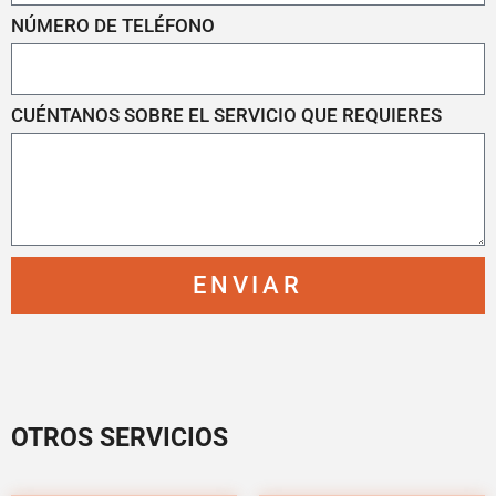
NÚMERO DE TELÉFONO
CUÉNTANOS SOBRE EL SERVICIO QUE REQUIERES
ENVIAR
OTROS SERVICIOS