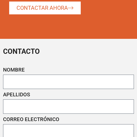
CONTACTAR AHORA
CONTACTO
NOMBRE
APELLIDOS
CORREO ELECTRÓNICO