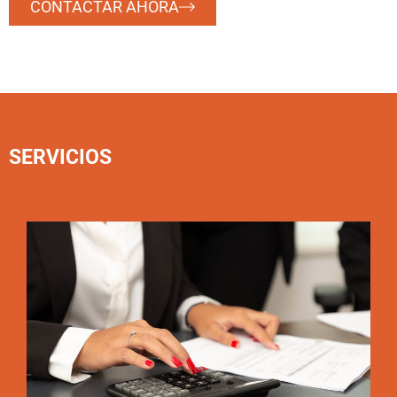
CONTACTAR AHORA
SERVICIOS