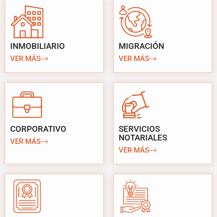
INMOBILIARIO
MIGRACIÓN
VER MÁS
VER MÁS
CORPORATIVO
SERVICIOS
NOTARIALES
VER MÁS
VER MÁS