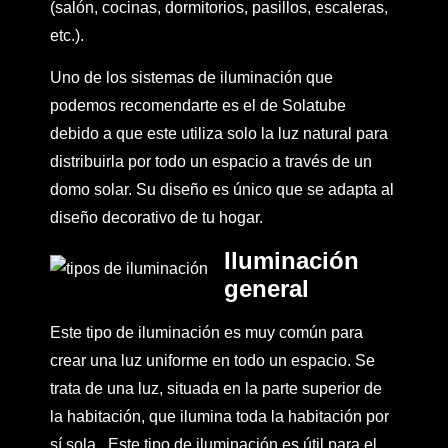
(salón, cocinas, dormitorios, pasillos, escaleras,
etc.).
Uno de los sistemas de iluminación que
podemos recomendarte es el de Solatube
debido a que este utiliza solo la luz natural para
distribuirla por todo un espacio a través de un
domo solar. Su diseño es único que se adapta al
diseño decorativo de tu hogar.
Iluminación
general
Este tipo de iluminación es muy común para
crear una luz uniforme en todo un espacio. Se
trata de una luz, situada en la parte superior de
la habitación, que ilumina toda la habitación por
sí sola. Este tipo de iluminación es útil para el