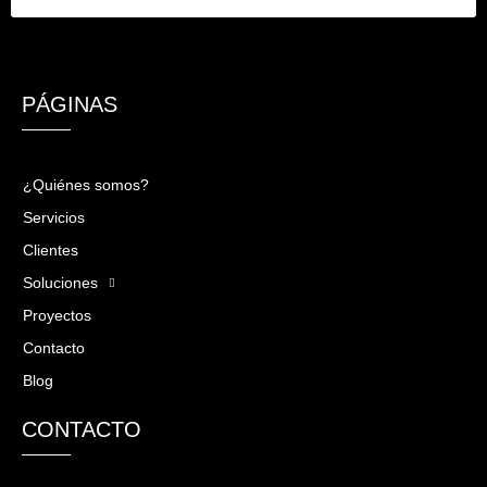
PÁGINAS
¿Quiénes somos?
Servicios
Clientes
Soluciones
Proyectos
Contacto
Blog
CONTACTO