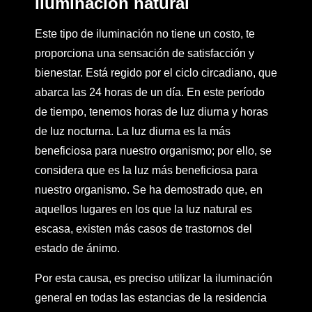
Iluminación natural
Este tipo de iluminación no tiene un costo, te
proporciona una sensación de satisfacción y
bienestar. Está regido por el ciclo circadiano, que
abarca las 24 horas de un día. En este período
de tiempo, tenemos horas de luz diurna y horas
de luz nocturna. La luz diurna es la más
beneficiosa para nuestro organismo; por ello, se
considera que es la luz más beneficiosa para
nuestro organismo. Se ha demostrado que, en
aquellos lugares en los que la luz natural es
escasa, existen más casos de trastornos del
estado de ánimo.
Por esta causa, es preciso utilizar la iluminación
general en todas las estancias de la residencia