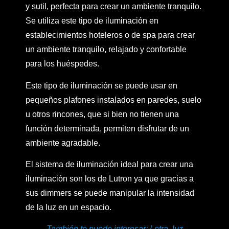
y sutil, perfecta para crear un ambiente tranquilo.
Se utiliza este tipo de iluminación en
establecimientos hoteleros o de spa para crear
un ambiente tranquilo, relajado y confortable
para los huéspedes.
Este tipo de iluminación se puede usar en
pequeños plafones instalados en paredes, suelo
u otros rincones, que si bien no tienen una
función determinada, permiten disfrutar de un
ambiente agradable.
El sistema de iluminación ideal para crear una
iluminación son los de Lutron ya que gracias a
sus dimmers se puede manipular la intensidad
de la luz en un espacio.
También te puede interesar:
Letra, luz