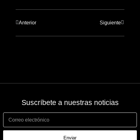
Anterior
Siguiente
Suscríbete a nuestras noticias
Enviar