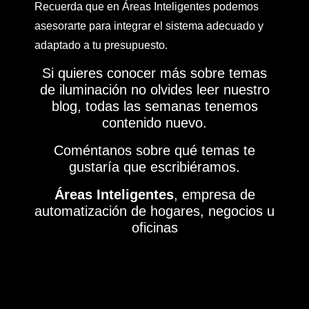
Recuerda que en Áreas Inteligentes podemos
asesorarte para integrar el sistema adecuado y
adaptado a tu presupuesto.
Si quieres conocer más sobre temas
de iluminación no olvides leer nuestro
blog
, todas las semanas tenemos
contenido nuevo.
Coméntanos sobre qué temas te
gustaría que escribiéramos.
Áreas Inteligentes
, empresa de
automatización de hogares, negocios u
oficinas