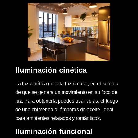
Iluminación cinética
La luz cinética imita la luz natural, en el sentido
de que se genera un movimiento en su foco de
luz. Para obtenerla puedes usar velas, el fuego
de una chimenea o lámparas de aceite. Ideal
para ambientes relajados y románticos.
Iluminación funcional