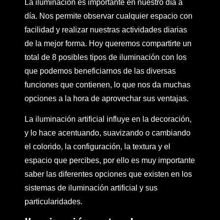
La iluminación es importante en nuestro día a
día. Nos permite observar cualquier espacio con
facilidad y realizar nuestras actividades diarias
de la mejor forma. Hoy queremos compartirte un
total de 8 posibles tipos de iluminación con los
que podemos beneficiarnos de las diversas
funciones que contienen, lo que nos da muchas
opciones a la hora de aprovechar sus ventajas.
La iluminación artificial influye en la decoración,
y lo hace acentuando, suavizando o cambiando
el colorido, la configuración, la textura y el
espacio que percibes, por ello es muy importante
saber las diferentes opciones que existen en los
sistemas de iluminación
artificial y sus
particularidades.