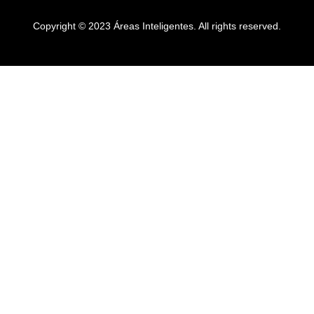
Copyright © 2023 Áreas Inteligentes. All rights reserved.