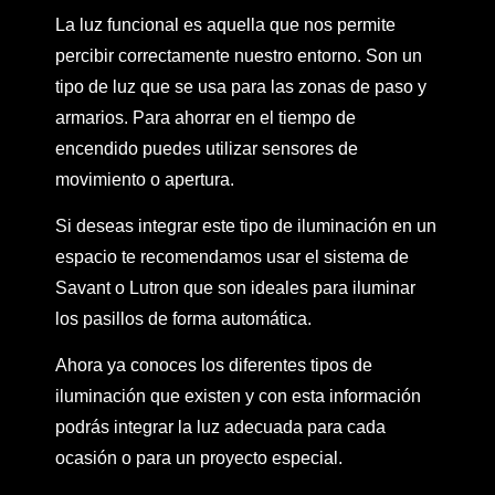
La luz funcional es aquella que nos permite
percibir correctamente nuestro entorno. Son un
tipo de luz que se usa para las zonas de paso y
armarios. Para ahorrar en el tiempo de
encendido puedes utilizar sensores de
movimiento o apertura.
Si deseas integrar este tipo de iluminación en un
espacio te recomendamos usar el sistema de
Savant o Lutron que son ideales para iluminar
los pasillos de forma automática.
Ahora ya conoces los diferentes tipos de
iluminación que existen y con esta información
podrás integrar la luz adecuada para cada
ocasión o para un proyecto especial.