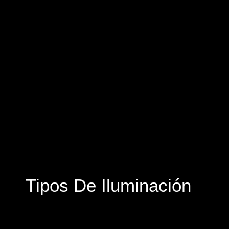
Tipos De Iluminación