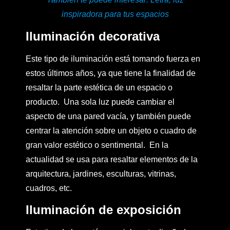
inspiradora para tus espacios
Iluminación decorativa
Este tipo de iluminación está tomando fuerza en
estos últimos años, ya que tiene la finalidad de
resaltar la parte estética de un espacio o
producto. Una sola luz puede cambiar el
aspecto de una pared vacía, y también puede
centrar la atención sobre un objeto o cuadro de
gran valor estético o sentimental. En la
actualidad se usa para resaltar elementos de la
arquitectura, jardines, esculturas, vitrinas,
cuadros, etc.
Iluminación de exposición