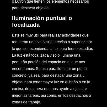
o Lutron que tienen los elementos necesarios
para destacar objetos.
Iluminación puntual o
focalizada
Este es muy útil para realizar actividades que
requieran un nivel visual preciso o superior, por
lo que se recomienda la luz para leer o estudiar.
La luz está focalizada y solo ilumina una
pequeña porción del espacio en el que nos
encontramos. Se usa para iluminar un punto
concreto, ya sea, para destacar una zona u
objeto, para tener mayor luz en el baño o en la
cocina, de manera que nos ayude a ejecutar
mejor las tareas, así como, en los despachos o
zonas de trabajo.