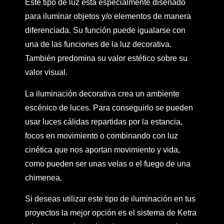
Este tipo de luz está especialmente diseñado
para iluminar objetos y/o elementos de manera
diferenciada. Su función puede igualarse con
una de las funciones de la luz decorativa.
También predomina su valor estético sobre su
valor visual.
La iluminación decorativa crea un ambiente
escénico de luces. Para conseguirlo se pueden
usar luces cálidas repartidas por la estancia,
focos en movimiento o combinando con luz
cinética que nos aportan movimiento y vida,
como pueden ser unas velas o el fuego de una
chimenea.
Si deseas utilizar este tipo de iluminación en tus
proyectos la mejor opción es el sistema de Ketra