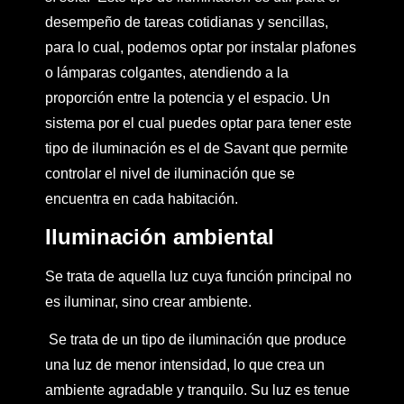
desempeño de tareas cotidianas y sencillas,
para lo cual, podemos optar por instalar plafones
o lámparas colgantes, atendiendo a la
proporción entre la potencia y el espacio. Un
sistema por el cual puedes optar para tener este
tipo de iluminación es el de Savant que permite
controlar el nivel de iluminación que se
encuentra en cada habitación.
Iluminación ambiental
Se trata de aquella luz cuya función principal no
es iluminar, sino crear ambiente.
Se trata de un tipo de iluminación que produce
una luz de menor intensidad, lo que crea un
ambiente agradable y tranquilo. Su luz es tenue