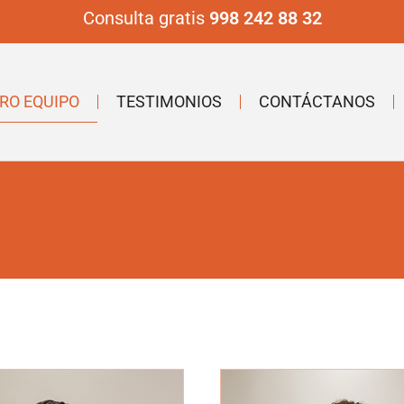
Consulta gratis
998 242 88 32
RO EQUIPO
TESTIMONIOS
CONTÁCTANOS