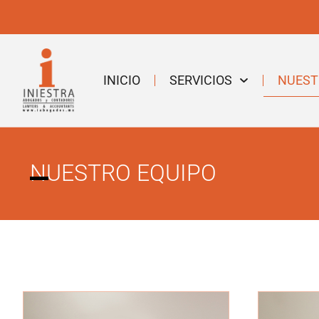
INICIO
SERVICIOS
NUEST
NUESTRO EQUIPO